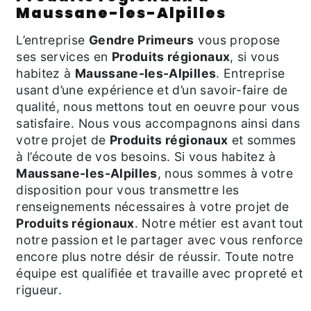
Maussane-les-Alpilles
L’entreprise
Gendre Primeurs
vous propose
ses services en
Produits régionaux
, si vous
habitez à
Maussane-les-Alpilles
. Entreprise
usant d’une expérience et d’un savoir-faire de
qualité, nous mettons tout en oeuvre pour vous
satisfaire. Nous vous accompagnons ainsi dans
votre projet de
Produits régionaux
et sommes
à l’écoute de vos besoins. Si vous habitez à
Maussane-les-Alpilles
, nous sommes à votre
disposition pour vous transmettre les
renseignements nécessaires à votre projet de
Produits régionaux
. Notre métier est avant tout
notre passion et le partager avec vous renforce
encore plus notre désir de réussir. Toute notre
équipe est qualifiée et travaille avec propreté et
rigueur.