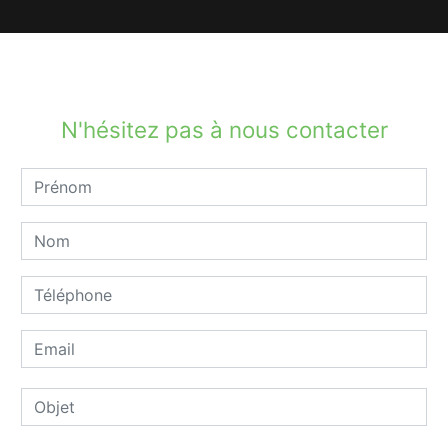
N'hésitez pas à nous contacter