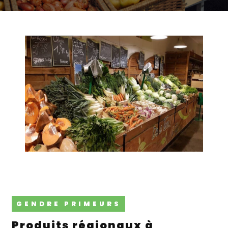
GENDRE PRIMEURS
Produits régionaux à