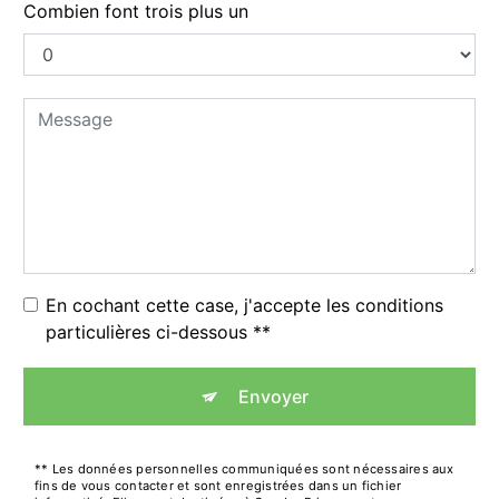
Combien font trois plus un
En cochant cette case, j'accepte les conditions
particulières ci-dessous **
Envoyer
** Les données personnelles communiquées sont nécessaires aux
fins de vous contacter et sont enregistrées dans un fichier