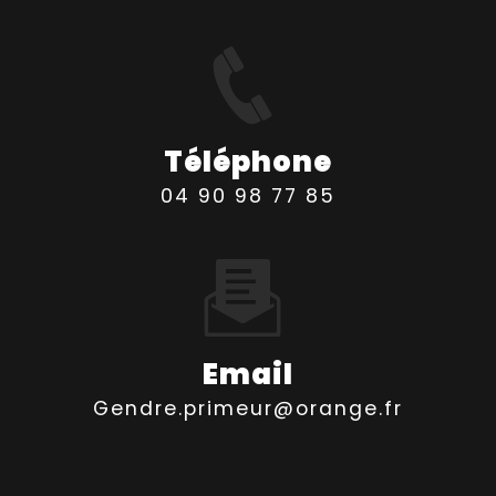
Téléphone
04 90 98 77 85
Email
gendre.primeur@orange.fr