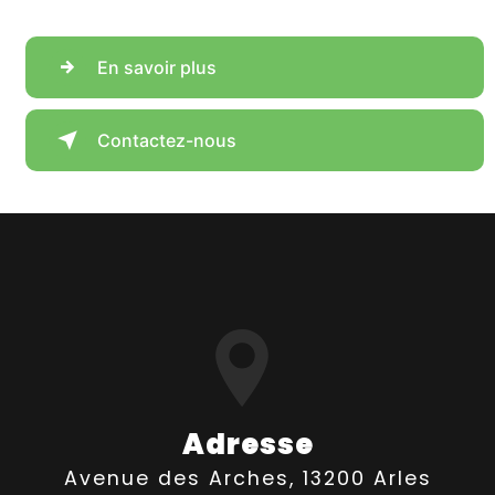
En savoir plus
Contactez-nous
Adresse
Avenue des Arches, 13200 Arles