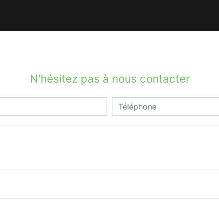
N'hésitez pas à nous contacter