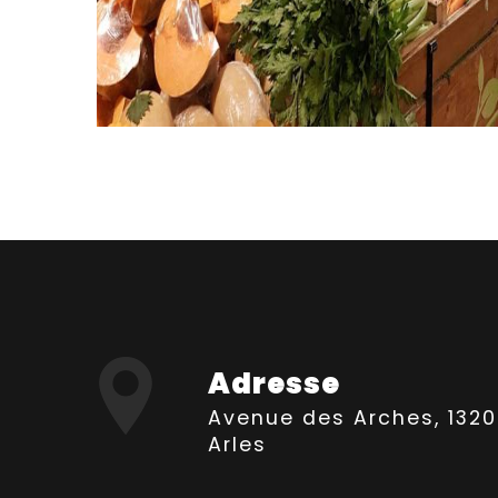
Adresse
Avenue des Arches, 13200
Arles