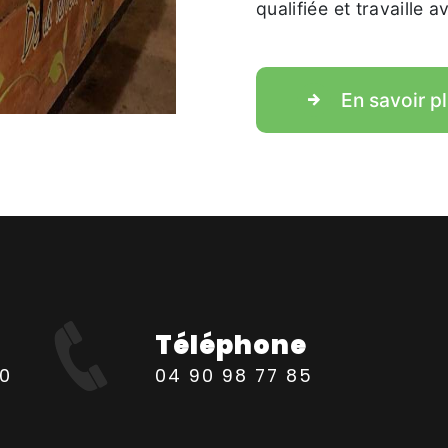
qualifiée et travaille 
En savoir p
Téléphone
04 90 98 77 85