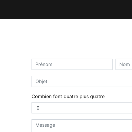
Combien font quatre plus quatre