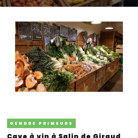
GENDRE PRIMEURS
cave à vin à Salin de Giraud