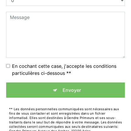
En cochant cette case, j'accepte les conditions
particulières ci-dessous **
Envoyer
** Les données personnelles communiquées sont nécessaires aux
fins de vous contacter et sont enregistrées dans un fichier
informatisé. Elles sont destinées à Gendre Primeurs et ses sous-
traitants dans le seul but de répondre à votre message. Les données
collectées seront communiquées aux seuls destinataires suivants: