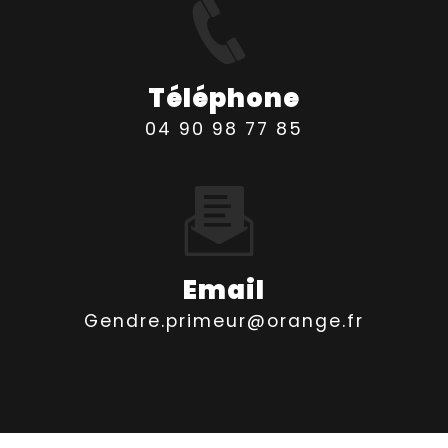
Téléphone
04 90 98 77 85
Email
gendre.primeur@orange.fr