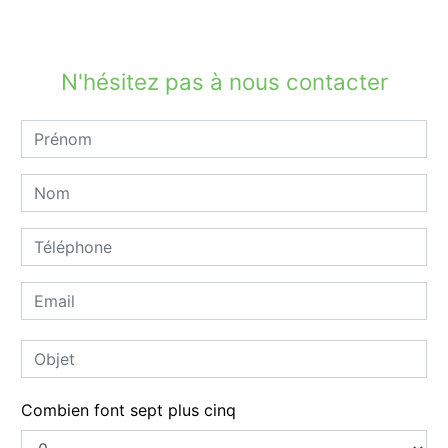
N'hésitez pas à nous contacter
Combien font sept plus cinq