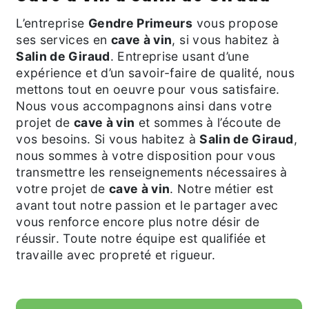
L’entreprise
Gendre Primeurs
vous propose
ses services en
cave à vin
, si vous habitez à
Salin de Giraud
. Entreprise usant d’une
expérience et d’un savoir-faire de qualité, nous
mettons tout en oeuvre pour vous satisfaire.
Nous vous accompagnons ainsi dans votre
projet de
cave à vin
et sommes à l’écoute de
vos besoins. Si vous habitez à
Salin de Giraud
,
nous sommes à votre disposition pour vous
transmettre les renseignements nécessaires à
votre projet de
cave à vin
. Notre métier est
avant tout notre passion et le partager avec
vous renforce encore plus notre désir de
réussir. Toute notre équipe est qualifiée et
travaille avec propreté et rigueur.