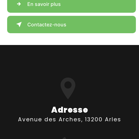
En savoir plus
Contactez-nous
Adresse
Avenue des Arches, 13200 Arles