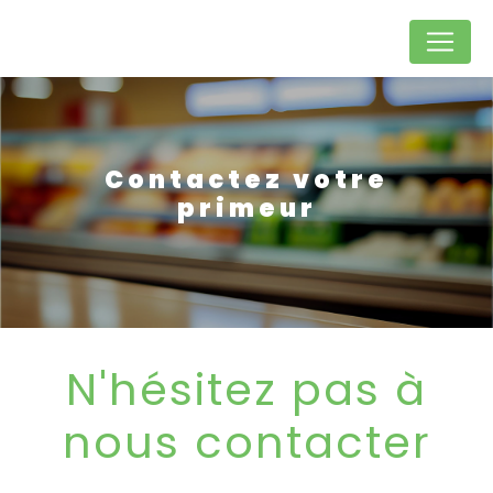
Panneau de gestion des cookies
Contactez votre
primeur
N'hésitez pas à
nous contacter