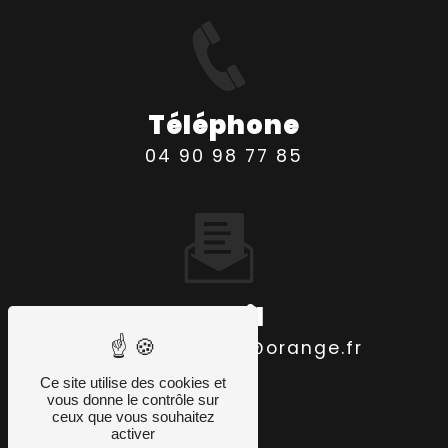
Téléphone
04 90 98 77 85
Email
gendre.primeur@orange.fr
Ce site utilise des cookies et
vous donne le contrôle sur
ceux que vous souhaitez
activer