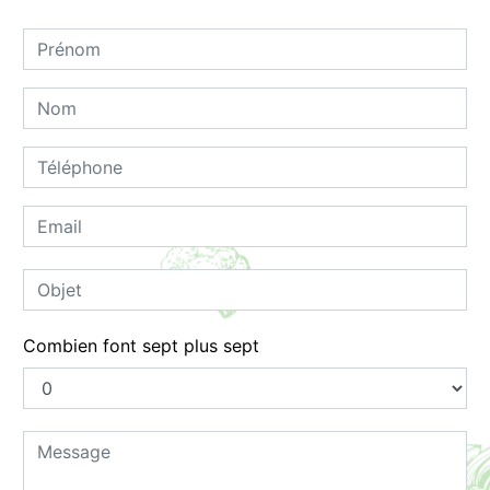
Combien font sept plus sept