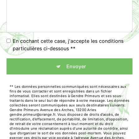
En cochant cette case, j'accepte les conditions
particulières ci-dessous **
Envoyer
** Les données personnelles communiquées sont nécessaires aux
fins de vous contacter et sont enregistrées dans un fichier
informatisé. Elles sont destinées à Gendre Primeurs et ses sous-
traitants dans le seul but de répondre à votre message. Les données
collectées seront communiquées aux seuls destinataires suivants:
Gendre Primeurs Avenue des Arches, 13200 Arles
gendre.primeur@orange.fr. Vous disposez de droits d’accès, de
rectification, d’effacement, de portabilité, de limitation, d’opposition,
de retrait de votre consentement à tout moment et du droit
d’introduire une réclamation auprès d’une autorité de contrôle, ainsi
que d’organiser le sort de vos données post-mortem. Vous pouvez
exercer ces droits par voie postale à l'adresse Avenue des Arches,