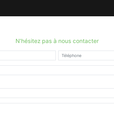
N'hésitez pas à nous contacter