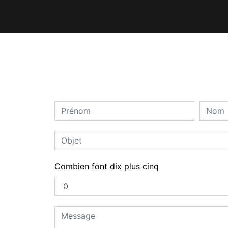
Combien font dix plus cinq