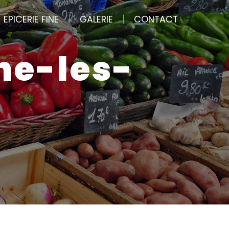
EPICERIE FINE
GALERIE
CONTACT