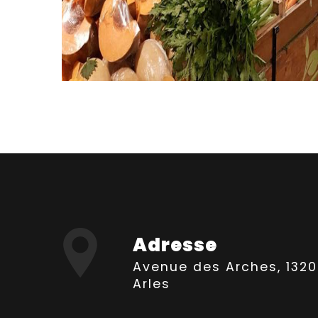
Adresse
Avenue des Arches, 13200
Arles