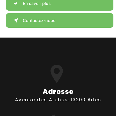
En savoir plus
Contactez-nous
Adresse
Avenue des Arches, 13200 Arles