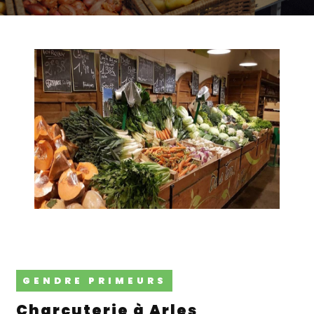
GENDRE PRIMEURS
Charcuterie à Arles