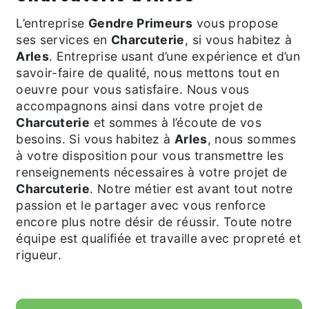
L’entreprise
Gendre Primeurs
vous propose
ses services en
Charcuterie
, si vous habitez à
Arles
. Entreprise usant d’une expérience et d’un
savoir-faire de qualité, nous mettons tout en
oeuvre pour vous satisfaire. Nous vous
accompagnons ainsi dans votre projet de
Charcuterie
et sommes à l’écoute de vos
besoins. Si vous habitez à
Arles
, nous sommes
à votre disposition pour vous transmettre les
renseignements nécessaires à votre projet de
Charcuterie
. Notre métier est avant tout notre
passion et le partager avec vous renforce
encore plus notre désir de réussir. Toute notre
équipe est qualifiée et travaille avec propreté et
rigueur.