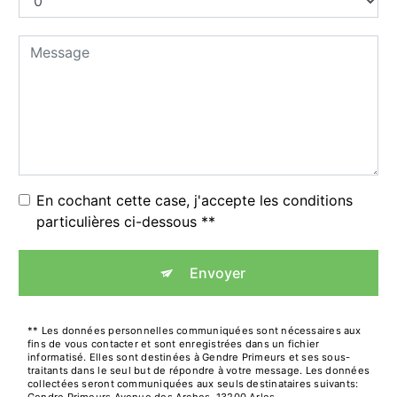
En cochant cette case, j'accepte les conditions
particulières ci-dessous **
Envoyer
** Les données personnelles communiquées sont nécessaires aux
fins de vous contacter et sont enregistrées dans un fichier
informatisé. Elles sont destinées à Gendre Primeurs et ses sous-
traitants dans le seul but de répondre à votre message. Les données
collectées seront communiquées aux seuls destinataires suivants: