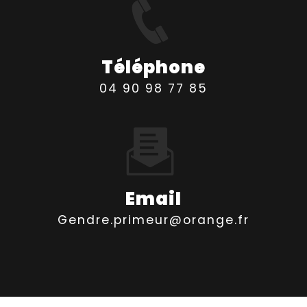
Téléphone
04 90 98 77 85
Email
gendre.primeur@orange.fr