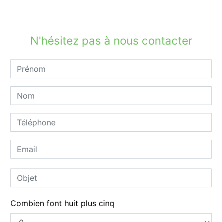
N'hésitez pas à nous contacter
Combien font huit plus cinq