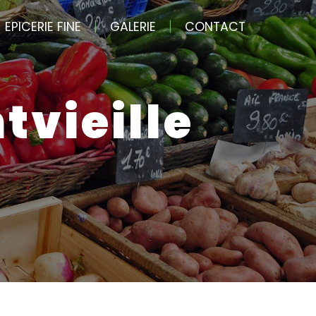
EPICERIE FINE
GALERIE
CONTACT
tvieille