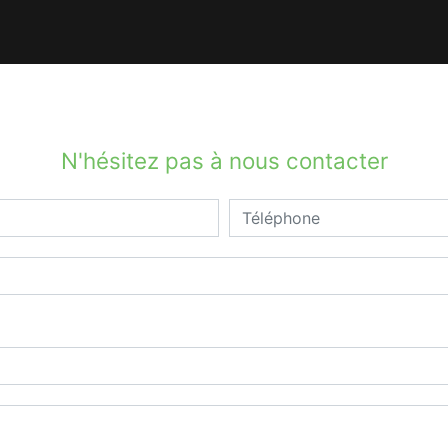
N'hésitez pas à nous contacter