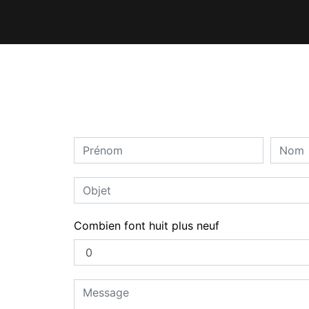
Combien font huit plus neuf