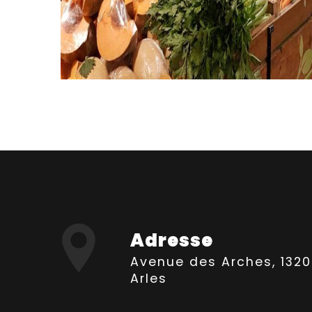
Adresse
Avenue des Arches, 13200
Arles