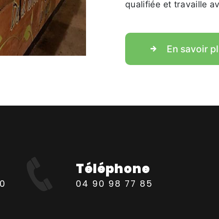
qualifiée et travaille 
En savoir p
Téléphone
04 90 98 77 85