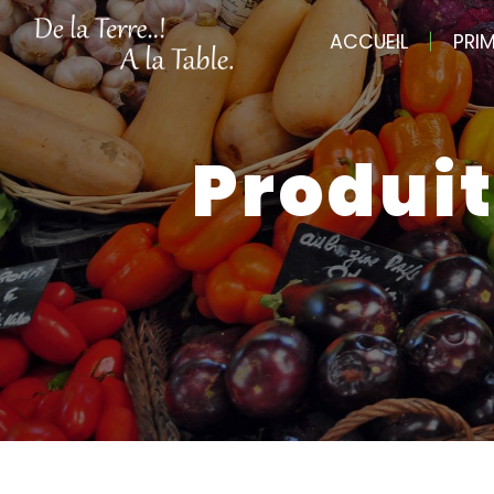
Panneau de gestion des cookies
ACCUEIL
PRI
Produi