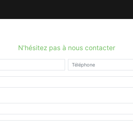
N'hésitez pas à nous contacter