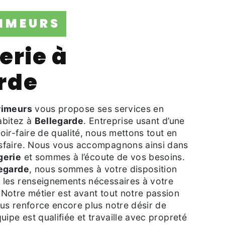
RIMEURS
rde
rimeurs
vous propose ses services en
habitez à
Bellegarde
. Entreprise usant d’une
oir-faire de qualité, nous mettons tout en
sfaire. Nous vous accompagnons ainsi dans
gerie
et sommes à l’écoute de vos besoins.
egarde
, nous sommes à votre disposition
 les renseignements nécessaires à votre
 Notre métier est avant tout notre passion
us renforce encore plus notre désir de
uipe est qualifiée et travaille avec propreté