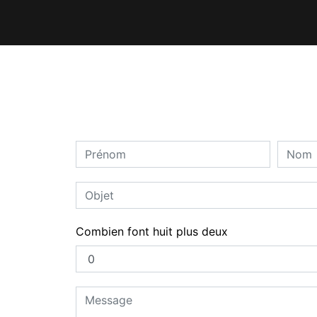
Combien font huit plus deux