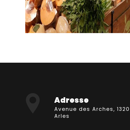
Adresse
Avenue des Arches, 13200
Arles