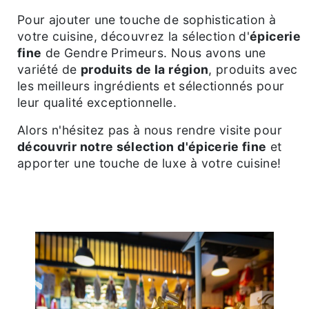
Pour ajouter une touche de sophistication à
votre cuisine, découvrez la sélection d'
épicerie
fine
de Gendre Primeurs. Nous avons une
variété de
produits de la région
, produits avec
les meilleurs ingrédients et sélectionnés pour
leur qualité exceptionnelle.
Alors n'hésitez pas à nous rendre visite pour
découvrir notre sélection d'épicerie fine
et
apporter une touche de luxe à votre cuisine!