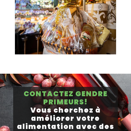
CONTACTEZ GENDRE
PRIMEURS!
Vous cherchez à
améliorer votre
alimentation avec des