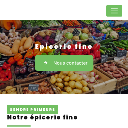
Panneau de gestion des cookies
Epicerie fine
Nous contacter
GENDRE PRIMEURS
Notre épicerie fine