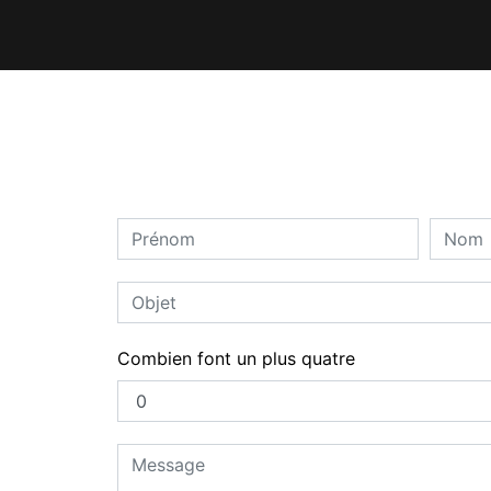
Combien font un plus quatre