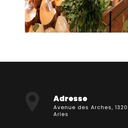
Adresse
Avenue des Arches, 13200
Arles