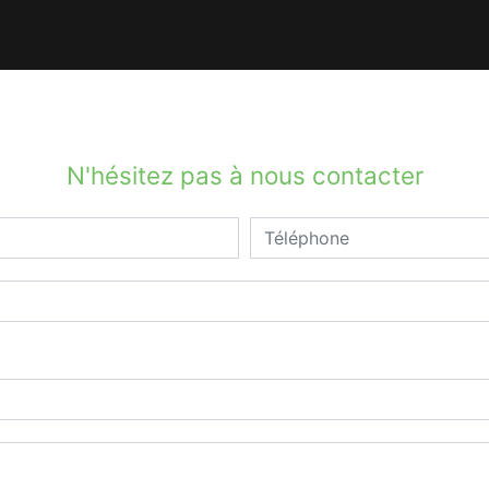
N'hésitez pas à nous contacter