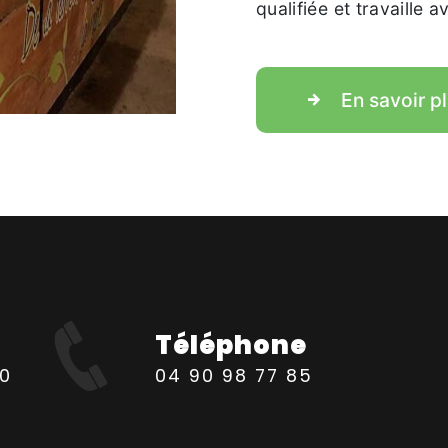
qualifiée et travaille 
En savoir p
Téléphone
04 90 98 77 85