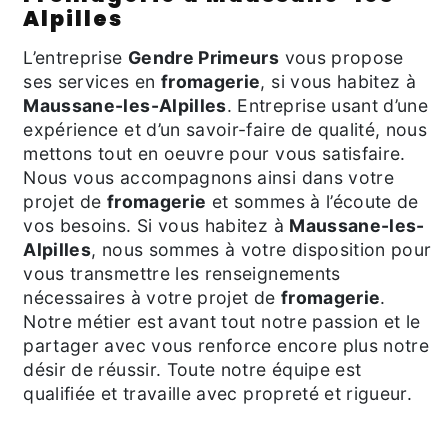
Alpilles
L’entreprise
Gendre Primeurs
vous propose
ses services en
fromagerie
, si vous habitez à
Maussane-les-Alpilles
. Entreprise usant d’une
expérience et d’un savoir-faire de qualité, nous
mettons tout en oeuvre pour vous satisfaire.
Nous vous accompagnons ainsi dans votre
projet de
fromagerie
et sommes à l’écoute de
vos besoins. Si vous habitez à
Maussane-les-
Alpilles
, nous sommes à votre disposition pour
vous transmettre les renseignements
nécessaires à votre projet de
fromagerie
.
Notre métier est avant tout notre passion et le
partager avec vous renforce encore plus notre
désir de réussir. Toute notre équipe est
qualifiée et travaille avec propreté et rigueur.