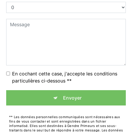
En cochant cette case, j'accepte les conditions
particulières ci-dessous **
Envoyer
** Les données personnelles communiquées sont nécessaires aux
fins de vous contacter et sont enregistrées dans un fichier
informatisé. Elles sont destinées à Gendre Primeurs et ses sous-
traitants dans le seul but de répondre à votre message. Les données