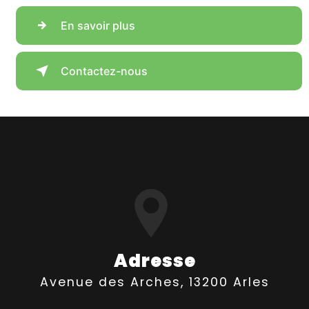
En savoir plus
Contactez-nous
Adresse
Avenue des Arches, 13200 Arles