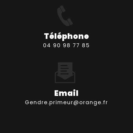
Téléphone
04 90 98 77 85
Email
gendre.primeur@orange.fr