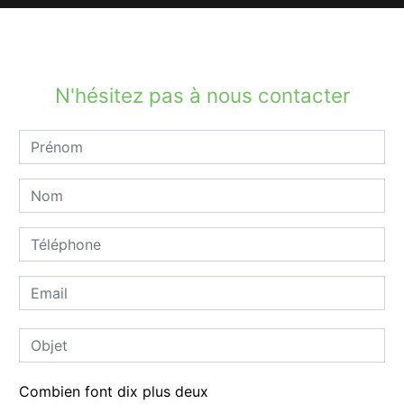
N'hésitez pas à nous contacter
Combien font dix plus deux