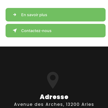
En savoir plus
Contactez-nous
Adresse
Avenue des Arches, 13200 Arles