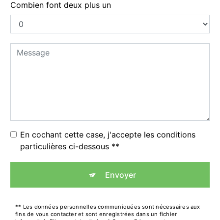
Combien font deux plus un
En cochant cette case, j'accepte les conditions
particulières ci-dessous **
Envoyer
** Les données personnelles communiquées sont nécessaires aux
fins de vous contacter et sont enregistrées dans un fichier