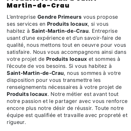
Martin-de-Crau
L’entreprise
Gendre Primeurs
vous propose
ses services en
Produits locaux
, si vous
habitez à
Saint-Martin-de-Crau
. Entreprise
usant d’une expérience et d’un savoir-faire de
qualité, nous mettons tout en oeuvre pour vous
satisfaire. Nous vous accompagnons ainsi dans
votre projet de
Produits locaux
et sommes à
l’écoute de vos besoins. Si vous habitez à
Saint-Martin-de-Crau
, nous sommes à votre
disposition pour vous transmettre les
renseignements nécessaires à votre projet de
Produits locaux
. Notre métier est avant tout
notre passion et le partager avec vous renforce
encore plus notre désir de réussir. Toute notre
équipe est qualifiée et travaille avec propreté et
rigueur.