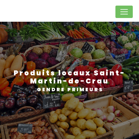
Panneau de gestion des cookies
Produits locaux Saint-
Martin-de-Crau
GENDRE PRIMEURS