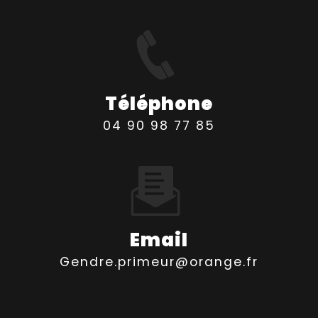
Téléphone
04 90 98 77 85
Email
gendre.primeur@orange.fr