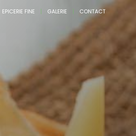
EPICERIE FINE
GALERIE
CONTACT