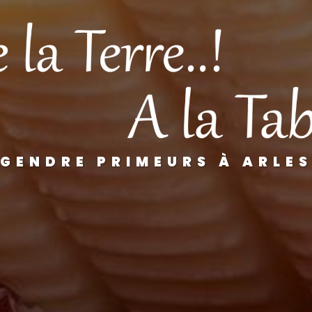
GENDRE PRIMEURS À ARLE