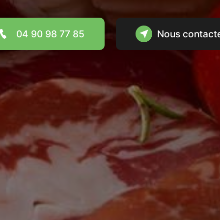
04 90 98 77 85
Nous contact