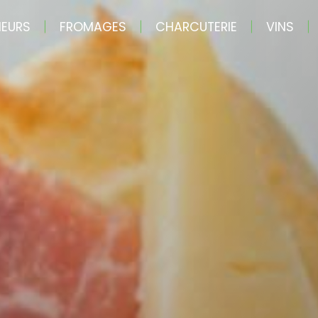
MEURS
FROMAGES
CHARCUTERIE
VINS