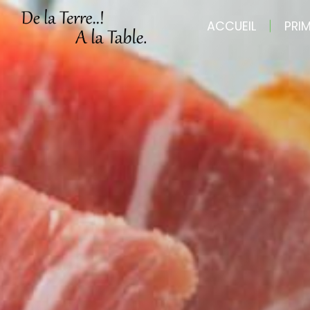
Panneau de gestion des cookies
ACCUEIL
PRI