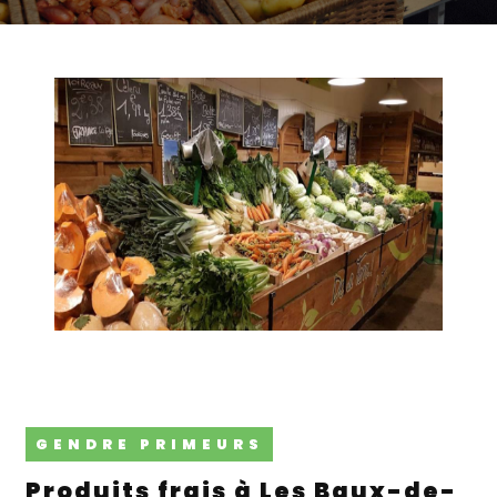
GENDRE PRIMEURS
produits frais à Les Baux-de-