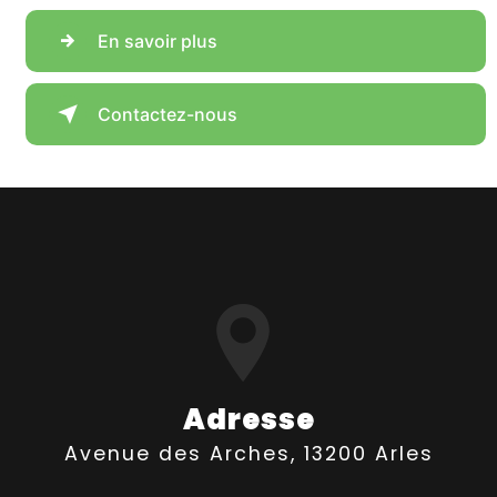
En savoir plus
Contactez-nous
Adresse
Avenue des Arches, 13200 Arles