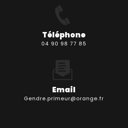
Téléphone
04 90 98 77 85
Email
gendre.primeur@orange.fr