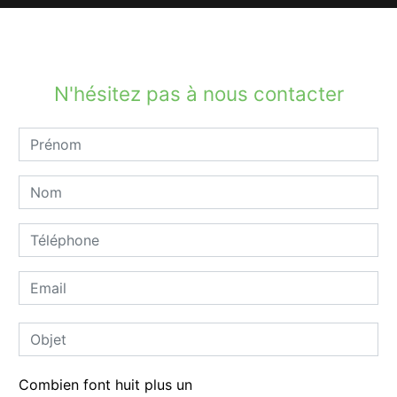
N'hésitez pas à nous contacter
Combien font huit plus un