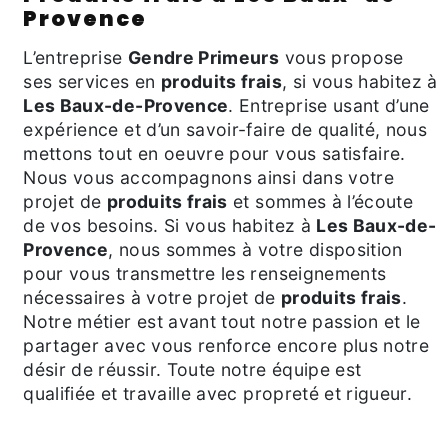
Provence
L’entreprise
Gendre Primeurs
vous propose
ses services en
produits frais
, si vous habitez à
Les Baux-de-Provence
. Entreprise usant d’une
expérience et d’un savoir-faire de qualité, nous
mettons tout en oeuvre pour vous satisfaire.
Nous vous accompagnons ainsi dans votre
projet de
produits frais
et sommes à l’écoute
de vos besoins. Si vous habitez à
Les Baux-de-
Provence
, nous sommes à votre disposition
pour vous transmettre les renseignements
nécessaires à votre projet de
produits frais
.
Notre métier est avant tout notre passion et le
partager avec vous renforce encore plus notre
désir de réussir. Toute notre équipe est
qualifiée et travaille avec propreté et rigueur.