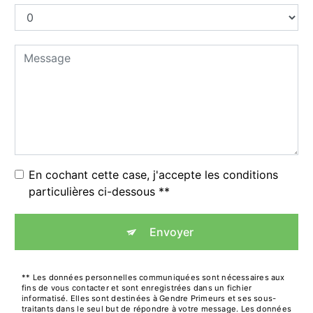
En cochant cette case, j'accepte les conditions
particulières ci-dessous **
Envoyer
** Les données personnelles communiquées sont nécessaires aux
fins de vous contacter et sont enregistrées dans un fichier
informatisé. Elles sont destinées à Gendre Primeurs et ses sous-
traitants dans le seul but de répondre à votre message. Les données