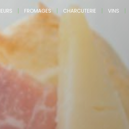
MEURS
FROMAGES
CHARCUTERIE
VINS