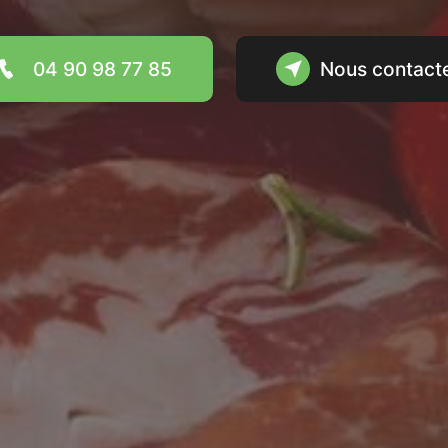
04 90 98 77 85
Nous contact