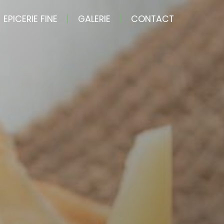
EPICERIE FINE
GALERIE
CONTACT