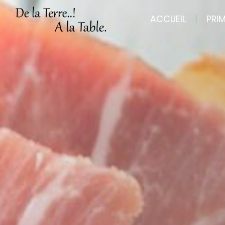
Panneau de gestion des cookies
ACCUEIL
PRI