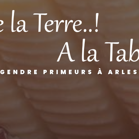
GENDRE PRIMEURS À ARLE